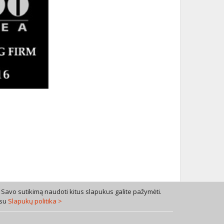
 Savo sutikimą naudoti kitus slapukus galite pažymėti.
 su
Slapukų politika >